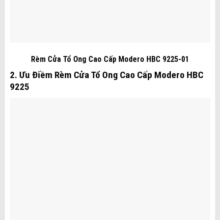
Rèm Cửa Tổ Ong Cao Cấp Modero HBC 9225-01
2. Ưu Điềm Rèm Cửa Tổ Ong Cao Cấp Modero HBC
9225