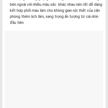
bên ngoài với nhiều màu sắc khác nhau nên rất dễ dàng
kết hợp phối màu làm cho không gian nội thất của căn
phòng thêm lịch lãm, sang trọng ấn tượng từ cái nhìn
đầu tiên.