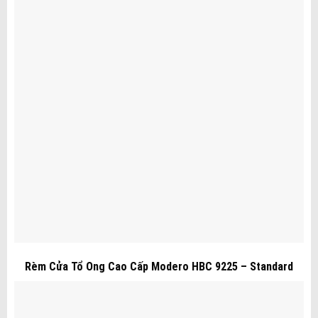
Rèm Cửa Tổ Ong Cao Cấp Modero HBC 9225 – Standard