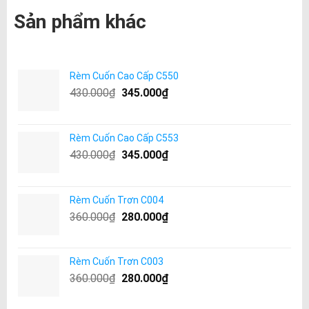
Sản phẩm khác
Rèm Cuốn Cao Cấp C550
430.000
₫
345.000
₫
Rèm Cuốn Cao Cấp C553
430.000
₫
345.000
₫
Rèm Cuốn Trơn C004
360.000
₫
280.000
₫
Rèm Cuốn Trơn C003
360.000
₫
280.000
₫