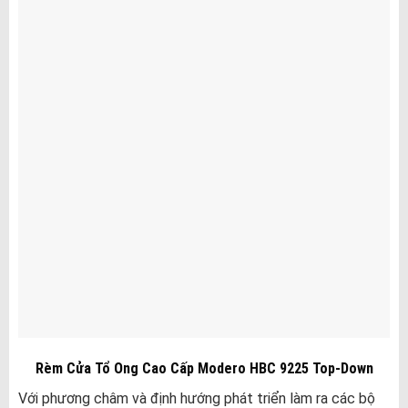
Rèm Cửa Tổ Ong Cao Cấp Modero HBC 9225 Top-Down
Với phương châm và định hướng phát triển làm ra các bộ