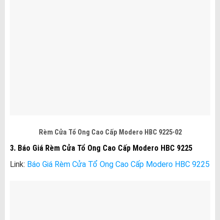
Rèm Cửa Tổ Ong Cao Cấp Modero HBC 9225-02
3. Báo Giá Rèm Cửa Tổ Ong Cao Cấp Modero HBC 9225
Link:
Báo Giá Rèm Cửa Tổ Ong Cao Cấp Modero HBC 9225