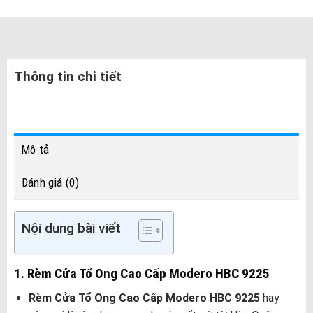
Thông tin chi tiết
Mô tả
Đánh giá (0)
Nội dung bài viết
1. Rèm Cửa Tổ Ong Cao Cấp Modero HBC 9225
Rèm Cửa Tổ Ong Cao Cấp Modero HBC 9225
hay