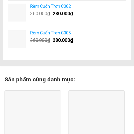
Rèm Cuốn Trơn C002
360.000
₫
280.000
₫
Rèm Cuốn Trơn C005
360.000
₫
280.000
₫
Sản phẩm cùng danh mục: