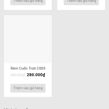
Thêm vào giỏ hàng
Thêm vào giỏ hàng
Rèm Cuốn Trơn C005
280.000
₫
360.000
₫
Thêm vào giỏ hàng