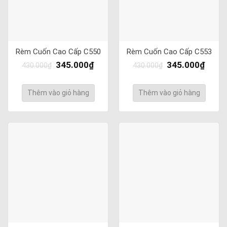
Rèm Cuốn Cao Cấp C550
Rèm Cuốn Cao Cấp C553
345.000
₫
345.000
₫
430.000
₫
430.000
₫
Thêm vào giỏ hàng
Thêm vào giỏ hàng