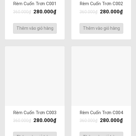
Rèm Cuốn Trơn C001
Rèm Cuốn Trơn C002
280.000
₫
280.000
₫
360.000
₫
360.000
₫
Thêm vào giỏ hàng
Thêm vào giỏ hàng
Rèm Cuốn Trơn C003
Rèm Cuốn Trơn C004
280.000
₫
280.000
₫
360.000
₫
360.000
₫