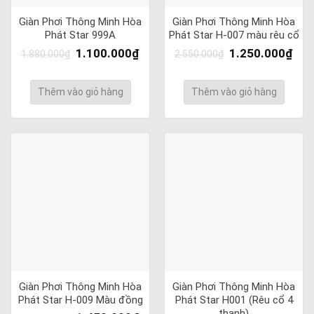
Giàn Phơi Thông Minh Hòa
Giàn Phơi Thông Minh Hòa
Phát Star 999A
Phát Star H-007 màu rêu cổ
1.100.000
₫
1.250.000
₫
1.880.000
₫
2.550.000
₫
Thêm vào giỏ hàng
Thêm vào giỏ hàng
Giàn Phơi Thông Minh Hòa
Giàn Phơi Thông Minh Hòa
Phát Star H-009 Màu đồng
Phát Star H001 (Rêu cổ 4
thanh)