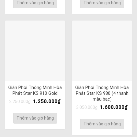
Thêm vào giỏ hàng
Thêm vào giỏ hàng
Giàn Phơi Thông Minh Hòa
Giàn Phơi Thông Minh Hòa
Phát Star KS 910 Gold
Phát Star KS 980 (4 thanh
màu bạc)
1.250.000
₫
2.250.000
₫
1.600.000
₫
3.050.000
₫
Thêm vào giỏ hàng
Thêm vào giỏ hàng