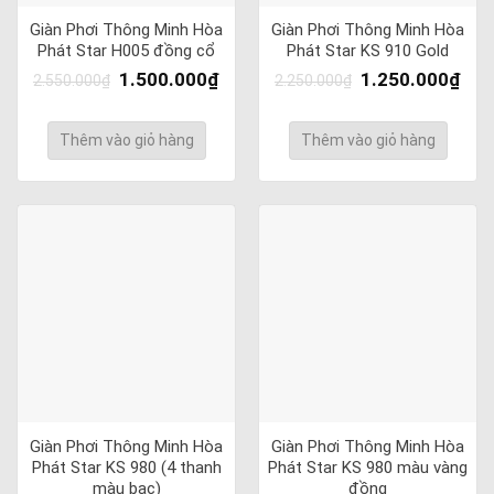
Giàn Phơi Thông Minh Hòa
Giàn Phơi Thông Minh Hòa
Phát Star H005 đồng cổ
Phát Star KS 910 Gold
1.500.000
₫
1.250.000
₫
2.550.000
₫
2.250.000
₫
Thêm vào giỏ hàng
Thêm vào giỏ hàng
Giàn Phơi Thông Minh Hòa
Giàn Phơi Thông Minh Hòa
Phát Star KS 980 (4 thanh
Phát Star KS 980 màu vàng
màu bạc)
đồng