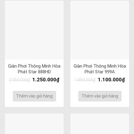
Giàn Phơi Thông Minh Hòa
Giàn Phơi Thông Minh Hòa
Phát Star 888HD
Phát Star 999A
1.250.000
₫
1.100.000
₫
2.550.000
₫
1.880.000
₫
Thêm vào giỏ hàng
Thêm vào giỏ hàng