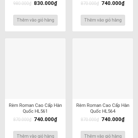
830.000
₫
740.000
₫
980.000
₫
870.000
₫
Thêm vào giỏ hàng
Thêm vào giỏ hàng
Rèm Roman Cao Cấp Hàn
Rèm Roman Cao Cấp Hàn
Quốc HL561
Quốc HL564
740.000
₫
740.000
₫
870.000
₫
870.000
₫
Thêm vào giỏ hàng
Thêm vào giỏ hàng