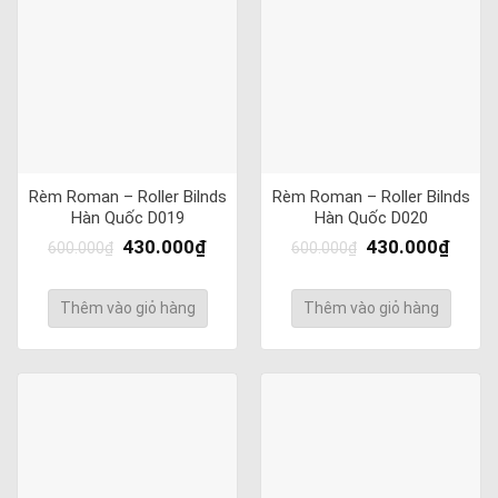
Rèm Roman – Roller Bilnds
Rèm Roman – Roller Bilnds
Hàn Quốc D019
Hàn Quốc D020
430.000
₫
430.000
₫
600.000
₫
600.000
₫
Thêm vào giỏ hàng
Thêm vào giỏ hàng