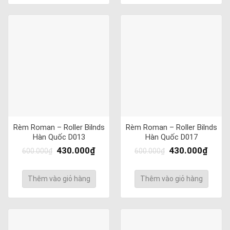
Rèm Roman – Roller Bilnds
Rèm Roman – Roller Bilnds
Hàn Quốc D013
Hàn Quốc D017
430.000
₫
430.000
₫
600.000
₫
600.000
₫
Thêm vào giỏ hàng
Thêm vào giỏ hàng