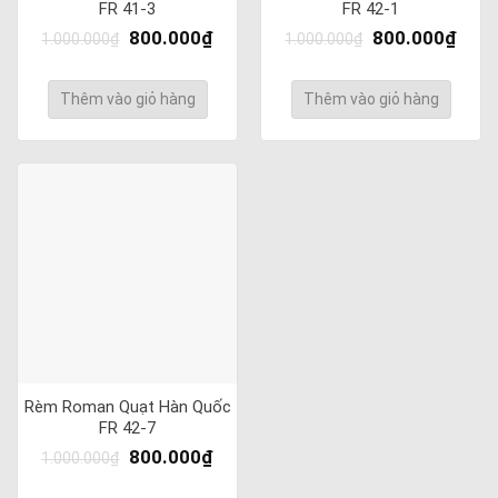
FR 41-3
FR 42-1
800.000
₫
800.000
₫
1.000.000
₫
1.000.000
₫
Thêm vào giỏ hàng
Thêm vào giỏ hàng
Rèm Roman Quạt Hàn Quốc
FR 42-7
800.000
₫
1.000.000
₫