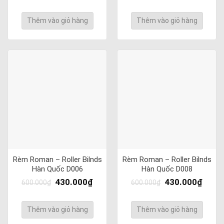
Thêm vào giỏ hàng
Thêm vào giỏ hàng
Rèm Roman – Roller Bilnds
Rèm Roman – Roller Bilnds
Hàn Quốc D006
Hàn Quốc D008
430.000
₫
430.000
₫
600.000
₫
600.000
₫
Thêm vào giỏ hàng
Thêm vào giỏ hàng