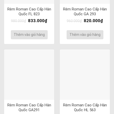
Rèm Roman Cao Cấp Hàn
Rèm Roman Cao Cấp Hàn
Quốc FL 823
Quốc GA 293
833.000
₫
820.000
₫
980.000
₫
960.000
₫
Thêm vào giỏ hàng
Thêm vào giỏ hàng
Rèm Roman Cao Cấp Hàn
Rèm Roman Cao Cấp Hàn
Quốc GA291
Quốc HL 563