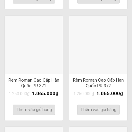
Rèm Roman Cao Cấp Hàn
Rèm Roman Cao Cấp Hàn
Quốc PR 371
Quốc PR 372
1.065.000
₫
1.065.000
₫
1.250.000
₫
1.250.000
₫
Thêm vào giỏ hàng
Thêm vào giỏ hàng