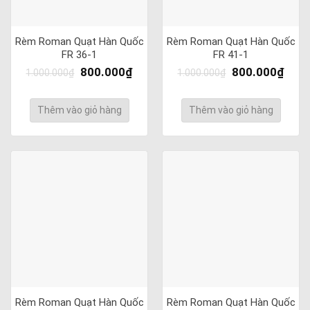
Rèm Roman Quạt Hàn Quốc
Rèm Roman Quạt Hàn Quốc
FR 36-1
FR 41-1
800.000
₫
800.000
₫
1.000.000
₫
1.000.000
₫
Thêm vào giỏ hàng
Thêm vào giỏ hàng
Rèm Roman Quạt Hàn Quốc
Rèm Roman Quạt Hàn Quốc