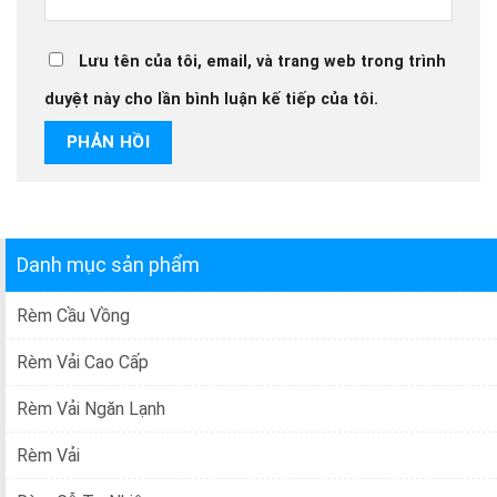
Lưu tên của tôi, email, và trang web trong trình
duyệt này cho lần bình luận kế tiếp của tôi.
Danh mục sản phẩm
Rèm Cầu Vồng
Rèm Vải Cao Cấp
Rèm Vải Ngăn Lạnh
Rèm Vải