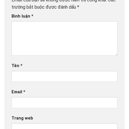
trường bắt buộc được đánh dấu
*
Bình luận
*
Tên
*
Email
*
Trang web