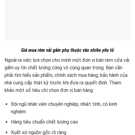
Giá mua rèm vải gấm phụ thuộc vào nhiều yếu tố
Ngoài ra việc lựa chọn cho mình một đơn vị bán rèm cửa vải
gấm uy tín chất lượng cũng vô cùng quan trọng. Bạn cần
phải tìm hiểu sản phẩm, chính sách mua hàng, bảo hành của
nhà cung cấp thật kỹ trước khi đưa ra quyết định. Tham
khảo một số tiêu chí chọn đơn vị bán hàng:
Đội ngũ nhân viên chuyên nghiệp, nhiệt tình, có kinh
nghiệm
Hàng tiêu chuẩn chất lượng cao
Xuất xứ nguồn gốc rõ ràng