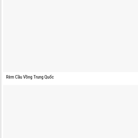
Rèm Cầu Vồng Trung Quốc