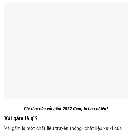
Giá rèm cửa vải gấm 2022 đang là bao nhiêu?
Vải gấm là gì?
Vải gấm là một chất liệu truyền thống- chất liệu xa xỉ của