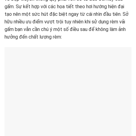
gấm. Sự kết hợp với các họa tiết theo hơi hướng hiện đại
tạo nên một sức hút đặc biệt ngay từ cái nhìn đầu tiên. Sở
hữu nhiều ưu điểm vượt trội tuy nhiên khi sử dụng rèm vải
gấm bạn vẫn cần chú ý một số điều sau để không làm ảnh
hưởng đến chất lượng rèm: