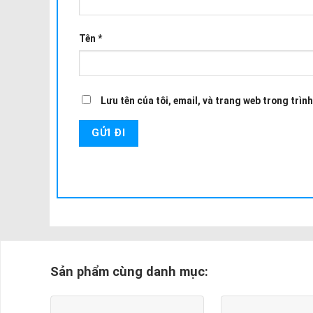
Tên
*
Lưu tên của tôi, email, và trang web trong trình
Sản phẩm cùng danh mục: