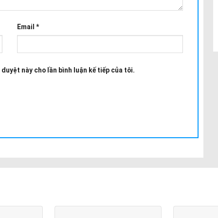
Email
*
 duyệt này cho lần bình luận kế tiếp của tôi.