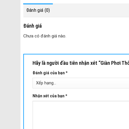
Đánh giá (0)
Đánh giá
Chưa có đánh giá nào.
Hãy là người đầu tiên nhận xét “Giàn Phơi T
Đánh giá của bạn
*
Nhận xét của bạn
*