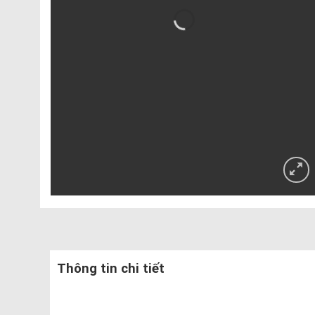
Thông tin chi tiết