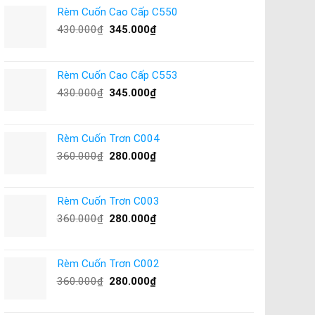
Rèm Cuốn Cao Cấp C550
430.000
₫
345.000
₫
Rèm Cuốn Cao Cấp C553
430.000
₫
345.000
₫
Rèm Cuốn Trơn C004
360.000
₫
280.000
₫
Rèm Cuốn Trơn C003
360.000
₫
280.000
₫
Rèm Cuốn Trơn C002
360.000
₫
280.000
₫