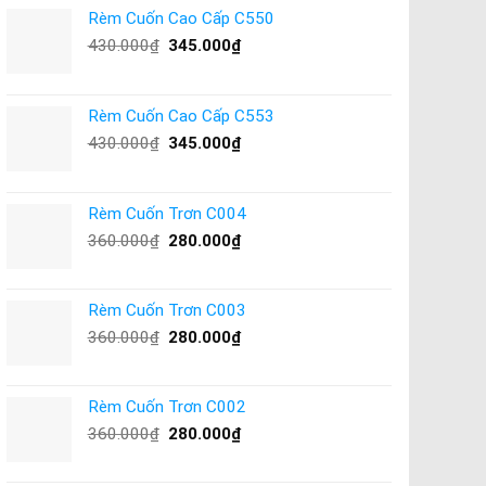
Rèm Cuốn Cao Cấp C550
430.000
₫
345.000
₫
Rèm Cuốn Cao Cấp C553
430.000
₫
345.000
₫
Rèm Cuốn Trơn C004
360.000
₫
280.000
₫
Rèm Cuốn Trơn C003
360.000
₫
280.000
₫
Rèm Cuốn Trơn C002
360.000
₫
280.000
₫