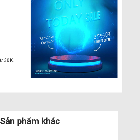
từ 30K.
Sản phẩm khác