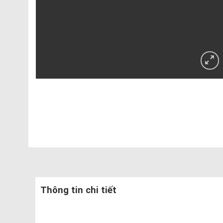
Thông tin chi tiết