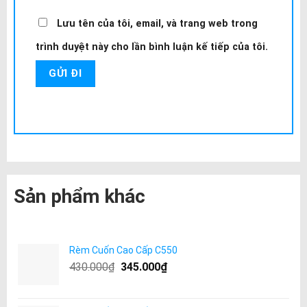
Lưu tên của tôi, email, và trang web trong
trình duyệt này cho lần bình luận kế tiếp của tôi.
Sản phẩm khác
Rèm Cuốn Cao Cấp C550
430.000
₫
345.000
₫