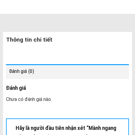
Thông tin chi tiết
Đánh giá (0)
Đánh giá
Chưa có đánh giá nào.
Hãy là người đầu tiên nhận xét “Mành ngang