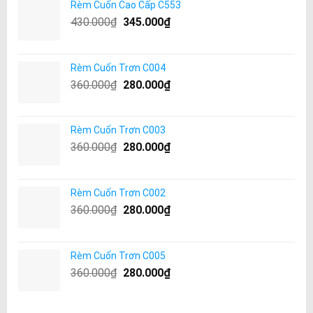
Rèm Cuốn Cao Cấp C553
430.000
₫
345.000
₫
Rèm Cuốn Trơn C004
360.000
₫
280.000
₫
Rèm Cuốn Trơn C003
360.000
₫
280.000
₫
Rèm Cuốn Trơn C002
360.000
₫
280.000
₫
Rèm Cuốn Trơn C005
360.000
₫
280.000
₫