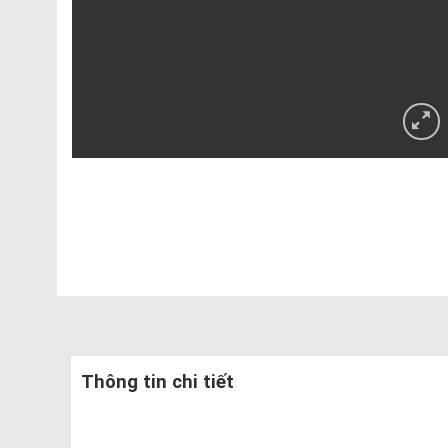
Thông tin chi tiết