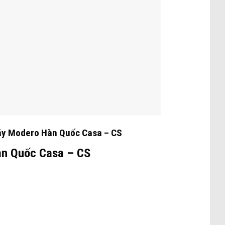
y Modero Hàn Quốc Casa – CS
àn Quốc Casa – CS