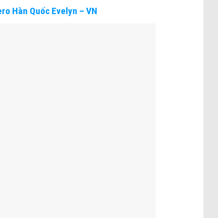
ro Hàn Quốc Evelyn – VN