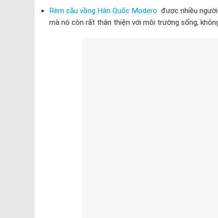
Rèm cầu vồng Hàn Quốc Modero
được nhiều người 
mà nó còn rất thân thiện với môi trường sống, khôn