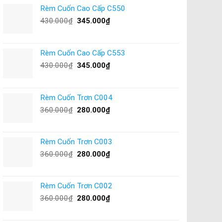
Rèm Cuốn Cao Cấp C550
430.000
₫
345.000
₫
Rèm Cuốn Cao Cấp C553
430.000
₫
345.000
₫
Rèm Cuốn Trơn C004
360.000
₫
280.000
₫
Rèm Cuốn Trơn C003
360.000
₫
280.000
₫
Rèm Cuốn Trơn C002
360.000
₫
280.000
₫