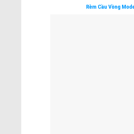
Rèm Cầu Vồng Mode