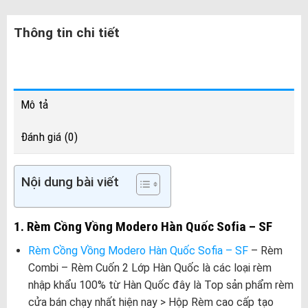
Thông tin chi tiết
Mô tả
Đánh giá (0)
Nội dung bài viết
1. Rèm Cồng Vồng Modero Hàn Quốc Sofia – SF
Rèm Cồng Vồng Modero Hàn Quốc Sofia – SF
– Rèm
Combi – Rèm Cuốn 2 Lớp Hàn Quốc là các loại rèm
nhập khẩu 100% từ Hàn Quốc đây là Top sản phẩm rèm
cửa bán chạy nhất hiện nay > Hộp Rèm cao cấp tạo