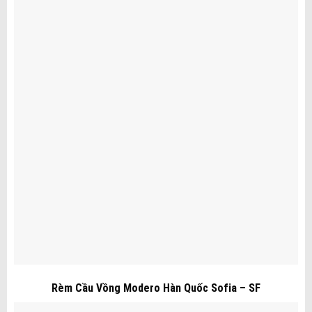
Rèm Cầu Vồng Modero Hàn Quốc Sofia – SF