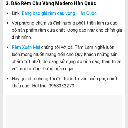
3. Báo Rèm Cầu Vồng Modero Hàn Quốc
Link:
Bảng báo giá rèm cầu vồng Hàn Quốc
Với phương châm và định hướng phát triển làm ra các
bộ sản phẩm rèm cửa chất lượng cao như cho chính gia
đình mình.
Rèm Xuân Mai
chúng tôi với cái Tâm Làm Nghề luôn
luôn mong muốn mang đến cho Quý Khách những sản
phẩm tốt nhất, dẽ dang sử dụng độ bền cao, thân thiện
với môi trường. Dừng ngần ngại:
Hãy gọi cho chúng tôi để được tư vấn miễn phí, chiết
khấu cao! Hotline: 0968332279