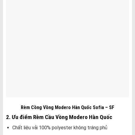
Rèm Cồng Vồng Modero Hàn Quốc Sofia – SF
2. Ưu điểm Rèm Cầu Vồng Modero Hàn Quốc
Chất liệu vải 100% polyester không tráng phủ