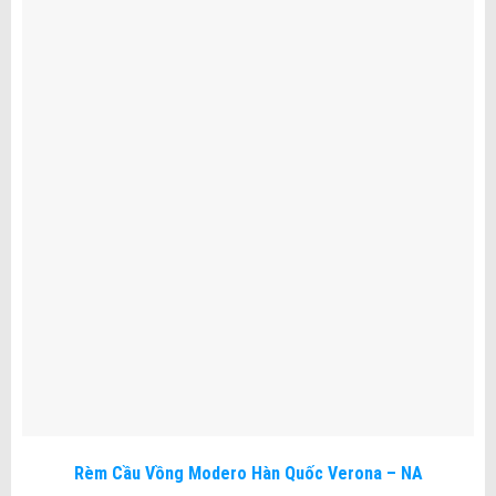
Rèm Cầu Vồng Modero Hàn Quốc Verona – NA