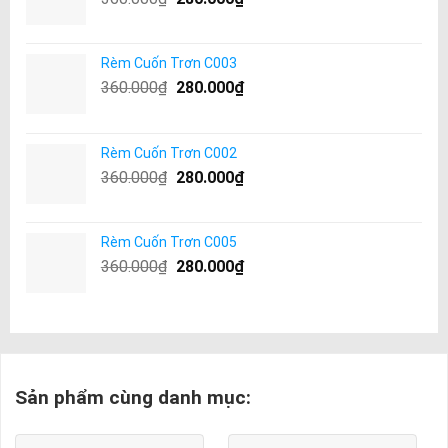
Rèm Cuốn Trơn C003
360.000
₫
280.000
₫
Rèm Cuốn Trơn C002
360.000
₫
280.000
₫
Rèm Cuốn Trơn C005
360.000
₫
280.000
₫
Sản phẩm cùng danh mục: