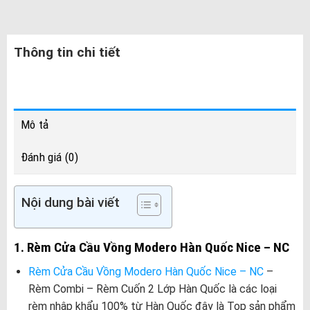
Thông tin chi tiết
Mô tả
Đánh giá (0)
Nội dung bài viết
1. Rèm Cửa Cầu Vồng Modero Hàn Quốc Nice – NC
Rèm Cửa Cầu Vồng Modero Hàn Quốc Nice – NC
–
Rèm Combi – Rèm Cuốn 2 Lớp Hàn Quốc là các loại
rèm nhập khẩu 100% từ Hàn Quốc đây là Top sản phẩm