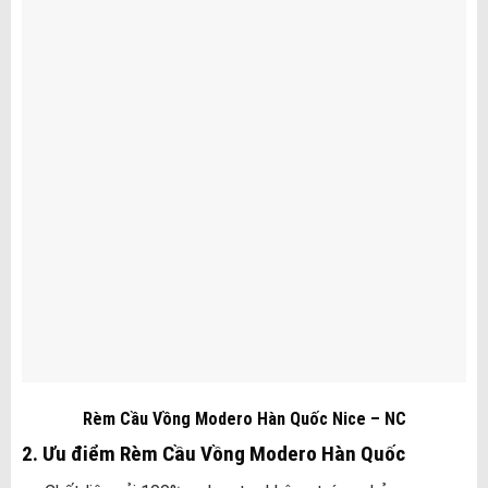
Rèm Cầu Vồng Modero Hàn Quốc Nice – NC
2. Ưu điểm Rèm Cầu Vồng Modero Hàn Quốc