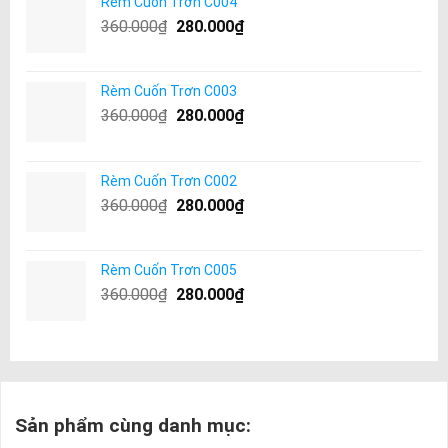
Rèm Cuốn Trơn C004
360.000
₫
280.000
₫
Rèm Cuốn Trơn C003
360.000
₫
280.000
₫
Rèm Cuốn Trơn C002
360.000
₫
280.000
₫
Rèm Cuốn Trơn C005
360.000
₫
280.000
₫
Sản phẩm cùng danh mục: