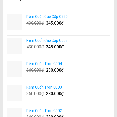
Rèm Cuốn Cao Cấp C550
430.000
₫
345.000
₫
Rèm Cuốn Cao Cấp C553
430.000
₫
345.000
₫
Rèm Cuốn Trơn C004
360.000
₫
280.000
₫
Rèm Cuốn Trơn C003
360.000
₫
280.000
₫
Rèm Cuốn Trơn C002