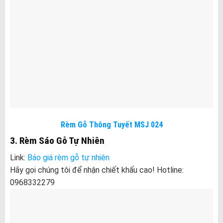
Rèm Gỗ Thông Tuyết MSJ 024
3. Rèm Sáo Gỗ Tự Nhiên
Link:
Báo giá rèm gỗ tự nhiên
Hãy gọi chúng tôi để nhận chiết khấu cao! Hotline:
0968332279