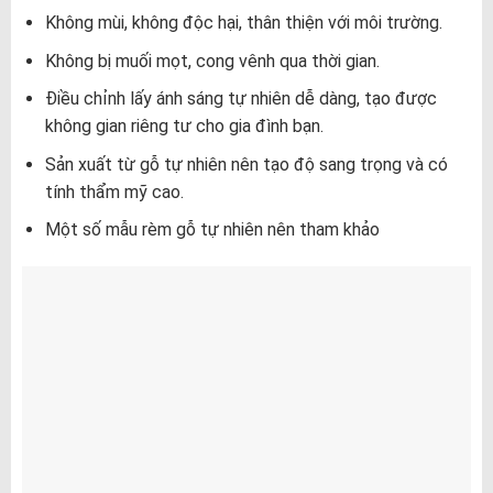
Không mùi, không độc hại, thân thiện với môi trường.
Không bị muối mọt, cong vênh qua thời gian.
Điều chỉnh lấy ánh sáng tự nhiên dễ dàng, tạo được
không gian riêng tư cho gia đình bạn.
Sản xuất từ gỗ tự nhiên nên tạo độ sang trọng và có
tính thẩm mỹ cao.
Một số mẫu rèm gỗ tự nhiên nên tham khảo