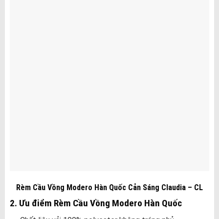
Rèm Cầu Vồng Modero Hàn Quốc Cản Sáng Claudia – CL
2. Ưu điểm Rèm Cầu Vồng Modero Hàn Quốc