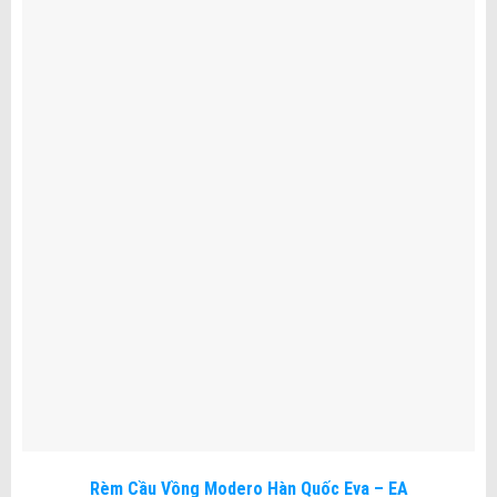
Rèm Cầu Vồng Modero Hàn Quốc Eva – EA