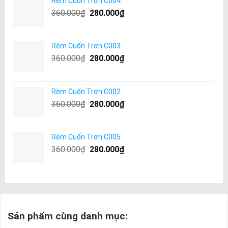
Rèm Cuốn Trơn C004
360.000
₫
280.000
₫
Rèm Cuốn Trơn C003
360.000
₫
280.000
₫
Rèm Cuốn Trơn C002
360.000
₫
280.000
₫
Rèm Cuốn Trơn C005
360.000
₫
280.000
₫
Sản phẩm cùng danh mục: