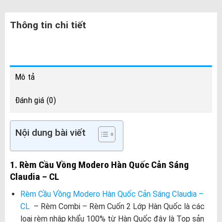
Thông tin chi tiết
Mô tả
Đánh giá (0)
Nội dung bài viết
1. Rèm Cầu Vồng Modero Hàn Quốc Cản Sáng
Claudia – CL
Rèm Cầu Vồng Modero Hàn Quốc Cản Sáng Claudia –
CL
– Rèm Combi – Rèm Cuốn 2 Lớp Hàn Quốc là các
loại rèm nhập khẩu 100% từ Hàn Quốc đây là Top sản