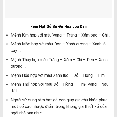
Rèm Hạt Gỗ Bồ Đề Hoa Loa Kèn
Mệnh Kim hợp với màu Vàng – Trắng – Xám bạc – Ghi…
Mệnh Mộc hợp với màu Đen – Xanh dương – Xanh lá
cây …
Mệnh Thủy hợp màu Trắng – Xám – Ghi – Đen – Xanh
dương …
Mệnh Hỏa hợp với màu Xanh lục – Đỏ – Hồng – Tím …
Mệnh Thổ hợp với màu Đỏ – Hồng – Tím- Vàng – Nâu
đất ….
Ngoài sử dụng rèm hạt gỗ còn giúp gia chủ khắc phục
một số các nhược điểm trong không gia thiết kế của
ngôi nhà bạn như: