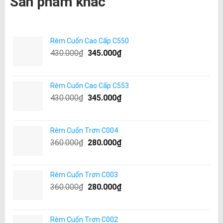
Sản phẩm khác
Rèm Cuốn Cao Cấp C550
430.000
₫
345.000
₫
Rèm Cuốn Cao Cấp C553
430.000
₫
345.000
₫
Rèm Cuốn Trơn C004
360.000
₫
280.000
₫
Rèm Cuốn Trơn C003
360.000
₫
280.000
₫
Rèm Cuốn Trơn C002