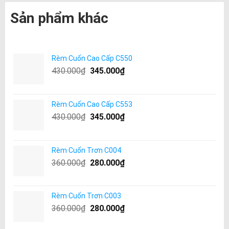
Sản phẩm khác
Rèm Cuốn Cao Cấp C550
430.000
₫
345.000
₫
Rèm Cuốn Cao Cấp C553
430.000
₫
345.000
₫
Rèm Cuốn Trơn C004
360.000
₫
280.000
₫
Rèm Cuốn Trơn C003
360.000
₫
280.000
₫