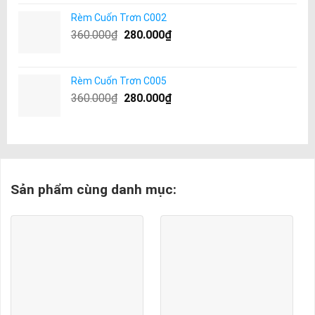
Rèm Cuốn Trơn C002
360.000
₫
280.000
₫
Rèm Cuốn Trơn C005
360.000
₫
280.000
₫
Sản phẩm cùng danh mục: