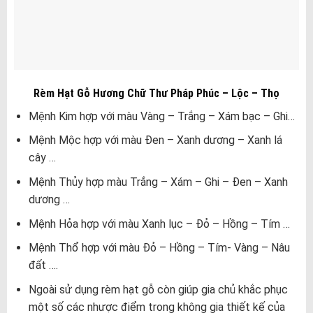
Rèm Hạt Gỗ Hương Chữ Thư Pháp Phúc – Lộc – Thọ
Mệnh Kim hợp với màu Vàng – Trắng – Xám bạc – Ghi…
Mệnh Mộc hợp với màu Đen – Xanh dương – Xanh lá
cây …
Mệnh Thủy hợp màu Trắng – Xám – Ghi – Đen – Xanh
dương …
Mệnh Hỏa hợp với màu Xanh lục – Đỏ – Hồng – Tím …
Mệnh Thổ hợp với màu Đỏ – Hồng – Tím- Vàng – Nâu
đất ….
Ngoài sử dụng rèm hạt gỗ còn giúp gia chủ khắc phục
một số các nhược điểm trong không gia thiết kế của