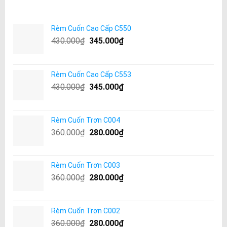
Rèm Cuốn Cao Cấp C550
430.000
₫
345.000
₫
Rèm Cuốn Cao Cấp C553
430.000
₫
345.000
₫
Rèm Cuốn Trơn C004
360.000
₫
280.000
₫
Rèm Cuốn Trơn C003
360.000
₫
280.000
₫
Rèm Cuốn Trơn C002
360.000
₫
280.000
₫