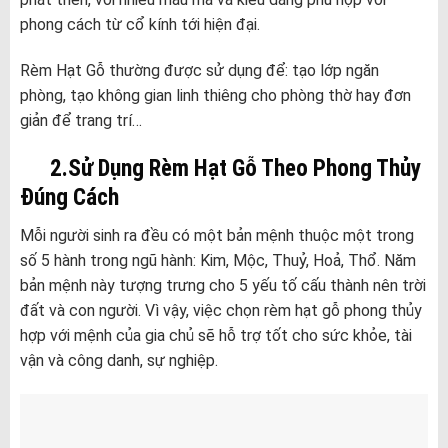
phong cách từ cổ kính tới hiện đại.
Rèm Hạt Gỗ thường được sử dụng để: tạo lớp ngăn
phòng, tạo không gian linh thiêng cho phòng thờ hay đơn
giản để trang trí…
2.Sử Dụng Rèm Hạt Gỗ Theo Phong Thủy
Đúng Cách
Mỗi người sinh ra đều có một bản mệnh thuộc một trong
số 5 hành trong ngũ hành: Kim, Mộc, Thuỷ, Hoả, Thổ. Năm
bản mệnh này tượng trưng cho 5 yếu tố cấu thành nên trời
đất và con người. Vì vậy, việc chọn rèm hạt gỗ phong thủy
hợp với mệnh của gia chủ sẽ hỗ trợ tốt cho sức khỏe, tài
vận và công danh, sự nghiệp.