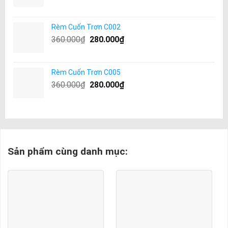
Rèm Cuốn Trơn C002
360.000
₫
280.000
₫
Rèm Cuốn Trơn C005
360.000
₫
280.000
₫
Sản phẩm cùng danh mục: