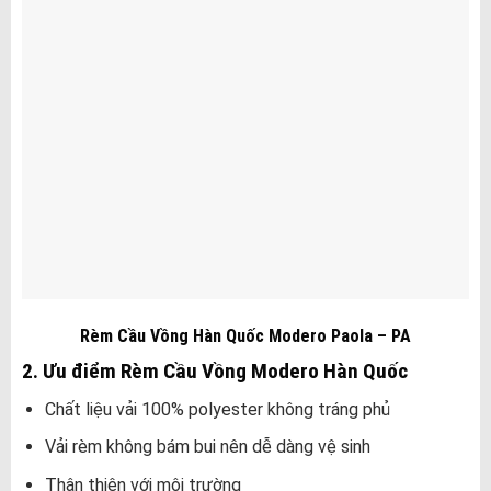
Rèm Cầu Vồng Hàn Quốc Modero Paola – PA
2. Ưu điểm Rèm Cầu Vồng Modero Hàn Quốc
Chất liệu vải 100% polyester không tráng phủ
Vải rèm không bám bui nên dễ dàng vệ sinh
Thân thiện với môi trường