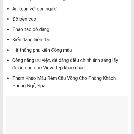
An toàn với con người
Độ bền cao
Thao tác dễ dàng
Kiểu dáng hiện đại
Hệ thống phụ kiện đồng màu
Công năng ưu việt, dễ dàng điều chỉnh ánh sáng lấy
được các góc View đẹp khác nhau
Tham Khảo Mẫu Rèm Cầu Vồng Cho Phòng Khách,
Phòng Ngủ, Spa…