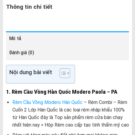
Thông tin chi tiết
Mô tả
Đánh giá (0)
Nội dung bài viết
1. Rèm Cầu Vồng Hàn Quốc Modero Paola – PA
Rèm Cầu Vồng Modero Hàn Quốc
– Rèm Combi – Rèm
Cuốn 2 Lớp Hàn Quốc là các loại rèm nhập khẩu 100%
từ Hàn Quốc đây là Top sản phẩm rèm cửa bán chạy
nhất hiện nay > Hộp Rèm cao cấp tạo tính thẩm mỹ cao