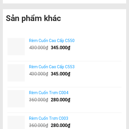
Sản phẩm khác
Rèm Cuốn Cao Cấp C550
430.000
₫
345.000
₫
Rèm Cuốn Cao Cấp C553
430.000
₫
345.000
₫
Rèm Cuốn Trơn C004
360.000
₫
280.000
₫
Rèm Cuốn Trơn C003
360.000
₫
280.000
₫