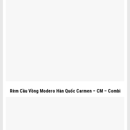
Rèm Cầu Vồng Modero Hàn Quốc Carmen – CM – Combi