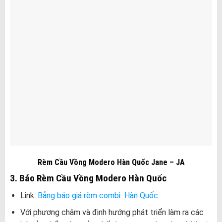
Rèm Cầu Vồng Modero Hàn Quốc Jane – JA
3. Báo Rèm Cầu Vồng Modero Hàn Quốc
Link:
Bảng báo giá rèm combi Hàn Quốc
Với phương châm và định hướng phát triển làm ra các