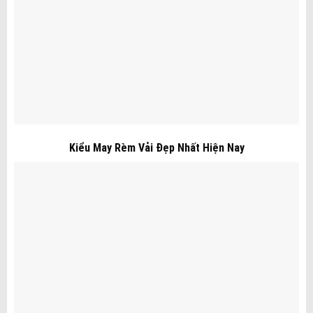
Kiểu May Rèm Vải Đẹp Nhất Hiện Nay