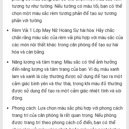
tương tự như tường. Nếu tường có màu tối, bạn có thể
chọn một màu sắc rèm tương phản để tạo sự tương
phản với tường.
Rèm Vải 1 Lớp May Nữ Hoàng Sự hài hòa: Hãy chắc
chắn rằng màu sắc của rèm vải phù hợp với màu sắc của
các món nội thất khác trong căn phòng để tạo sự hài
hòa và cân bằng.
Năng lượng và tâm trạng: Màu sắc có thể ảnh hưởng
đến năng lượng và tâm trạng của bạn. Ví dụ, màu xanh
lam và xanh lá cây thường được sử dụng để tạo ra một
cảm giác bình yên và thư thái, trong khi màu đỏ thường
được sử dụng để tạo ra một cảm giác nhiệt tình và sôi
động.
Phong cách: Lựa chọn màu sắc phù hợp với phong cách
trang trí của căn phòng là rất quan trọng. Nếu phòng
được trang trí theo phong cách cổ điển, bạn có thể