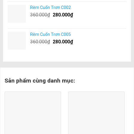
Rèm Cuốn Trơn C002
360.000
₫
280.000
₫
Rèm Cuốn Trơn C005
360.000
₫
280.000
₫
Sản phẩm cùng danh mục: