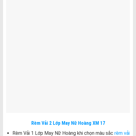
Rèm Vải 2 Lớp May Nữ Hoàng XM 17
Rèm Vải 1 Lớp May Nữ Hoàng khi chọn màu sắc
rèm vải