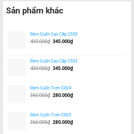
Sản phẩm khác
Rèm Cuốn Cao Cấp C550
430.000
₫
345.000
₫
Rèm Cuốn Cao Cấp C553
430.000
₫
345.000
₫
Rèm Cuốn Trơn C004
360.000
₫
280.000
₫
Rèm Cuốn Trơn C003
360.000
₫
280.000
₫