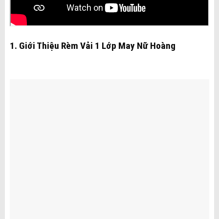
1. Giới Thiệu Rèm Vải 1 Lớp May Nữ Hoàng