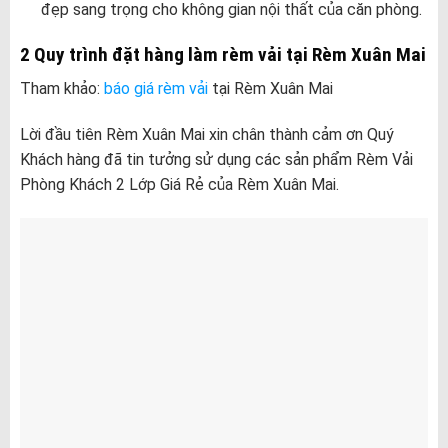
đẹp sang trọng cho không gian nội thất của căn phòng.
2 Quy trình đặt hàng làm rèm vải tại Rèm Xuân Mai
Tham khảo:
báo giá rèm vải
tại Rèm Xuân Mai
Lời đầu tiên Rèm Xuân Mai xin chân thành cảm ơn Quý
Khách hàng đã tin tưởng sử dụng các sản phẩm Rèm Vải
Phòng Khách 2 Lớp Giá Rẻ của Rèm Xuân Mai.