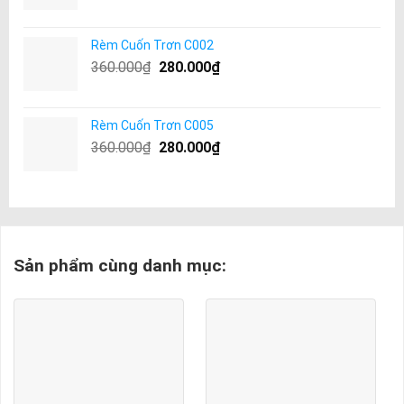
Rèm Cuốn Trơn C002
360.000
₫
280.000
₫
Rèm Cuốn Trơn C005
360.000
₫
280.000
₫
Sản phẩm cùng danh mục: