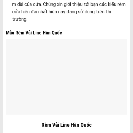
m dài của cửa. Chúng xin giới thiệu tới bạn các kiểu rèm
cửa hiện đại nhất hiện nay đang sử dụng trên thị
trường.
Mẫu Rèm Vải Line Hàn Quốc
Rèm Vải Line Hàn Quốc