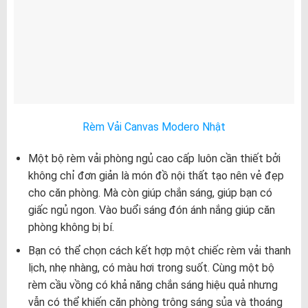
Rèm Vải Canvas Modero Nhật
Một bộ rèm vải phòng ngủ cao cấp luôn cần thiết bởi
không chỉ đơn giản là món đồ nội thất tạo nên vẻ đẹp
cho căn phòng. Mà còn giúp chắn sáng, giúp bạn có
giấc ngủ ngon. Vào buổi sáng đón ánh nắng giúp căn
phòng không bị bí.
Bạn có thể chọn cách kết hợp một chiếc rèm vải thanh
lịch, nhẹ nhàng, có màu hơi trong suốt. Cùng một bộ
rèm cầu vồng có khả năng chắn sáng hiệu quả nhưng
vẫn có thể khiến căn phòng trông sáng sủa và thoáng