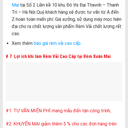
Mai
tại Số 2 Liền kề 10 khu Đô thị Đại Thavnh – Thanh
Trì – Hà Nội Quý khách hàng sẽ được tư vấn từ A đến
Z hoàn toàn miến phí. Giá xưởng, sử dụng máy mọc hiện
đại cho ra chất lượng sản phẩm Rèm Vải chất lượng rất
cao.
Xem thêm
báo giá rèm vải cao cấp
# 7 Lợi ích khi làm Rèm Vải Cao Cấp tại Rèm Xuân Mai
#1. TƯ VẤN MIẾN PHÍ mang mẫu đến tận công trình;
#2: KHUYẾN MẠI giảm thêm 5 % cho các đơn hàng trên