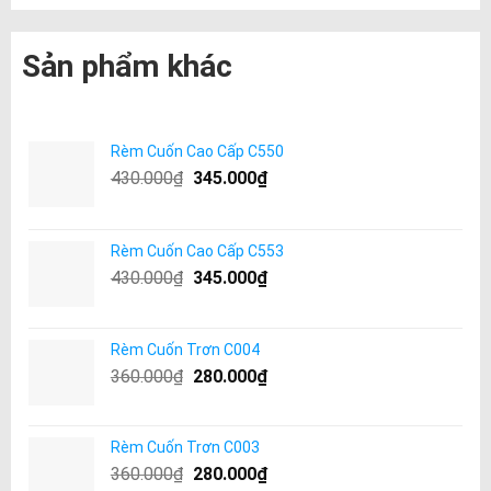
Sản phẩm khác
Rèm Cuốn Cao Cấp C550
430.000
₫
345.000
₫
Rèm Cuốn Cao Cấp C553
430.000
₫
345.000
₫
Rèm Cuốn Trơn C004
360.000
₫
280.000
₫
Rèm Cuốn Trơn C003
360.000
₫
280.000
₫