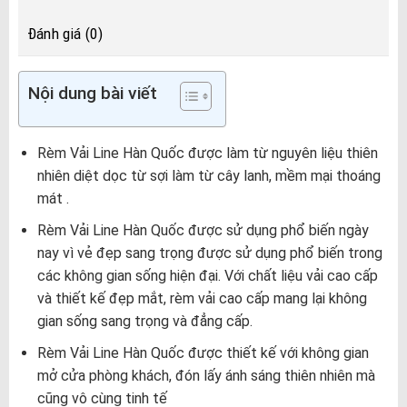
Đánh giá (0)
Nội dung bài viết
Rèm Vải Line Hàn Quốc được làm từ nguyên liệu thiên
nhiên diệt dọc từ sợi làm từ cây lanh, mềm mại thoáng
mát .
Rèm Vải Line Hàn Quốc được sử dụng phổ biến ngày
nay vì vẻ đẹp sang trọng được sử dụng phổ biến trong
các không gian sống hiện đại. Với chất liệu vải cao cấp
và thiết kế đẹp mắt, rèm vải cao cấp mang lại không
gian sống sang trọng và đẳng cấp.
Rèm Vải Line Hàn Quốc được thiết kế với không gian
mở cửa phòng khách, đón lấy ánh sáng thiên nhiên mà
cũng vô cùng tinh tế