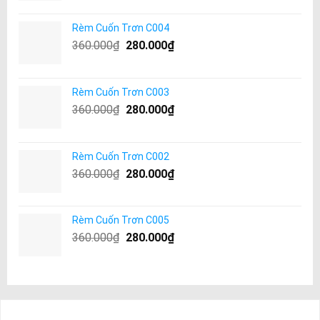
Rèm Cuốn Trơn C004
360.000
₫
280.000
₫
Rèm Cuốn Trơn C003
360.000
₫
280.000
₫
Rèm Cuốn Trơn C002
360.000
₫
280.000
₫
Rèm Cuốn Trơn C005
360.000
₫
280.000
₫