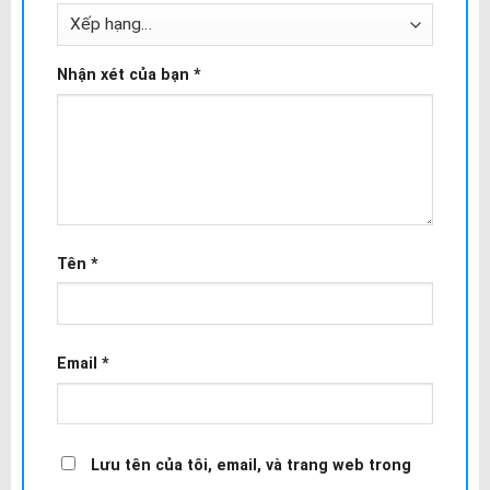
Nhận xét của bạn
*
Tên
*
Email
*
Lưu tên của tôi, email, và trang web trong