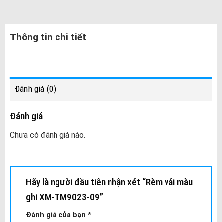
Thông tin chi tiết
Đánh giá (0)
Đánh giá
Chưa có đánh giá nào.
Hãy là người đầu tiên nhận xét “Rèm vải màu
ghi XM-TM9023-09”
Đánh giá của bạn
*