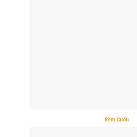
Rèm Cuốn