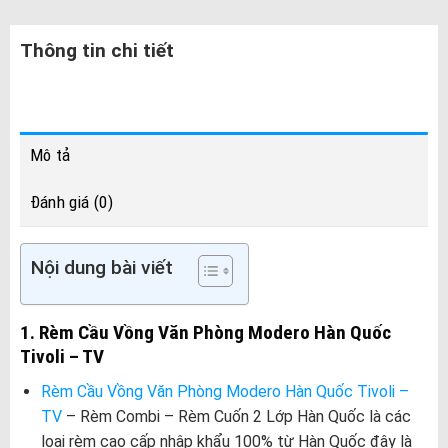
Thông tin chi tiết
Mô tả
Đánh giá (0)
Nội dung bài viết
1. Rèm Cầu Vồng Văn Phòng Modero Hàn Quốc
Tivoli – TV
Rèm Cầu Vồng Văn Phòng Modero Hàn Quốc Tivoli –
TV
– Rèm Combi – Rèm Cuốn 2 Lớp Hàn Quốc là các
loại rèm cao cấp nhập khẩu 100% từ Hàn Quốc đây là