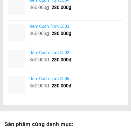
Rèm Cuốn Trơn C004
360.000
₫
280.000
₫
Rèm Cuốn Trơn C003
360.000
₫
280.000
₫
Rèm Cuốn Trơn C002
360.000
₫
280.000
₫
Rèm Cuốn Trơn C005
360.000
₫
280.000
₫
Sản phẩm cùng danh mục: