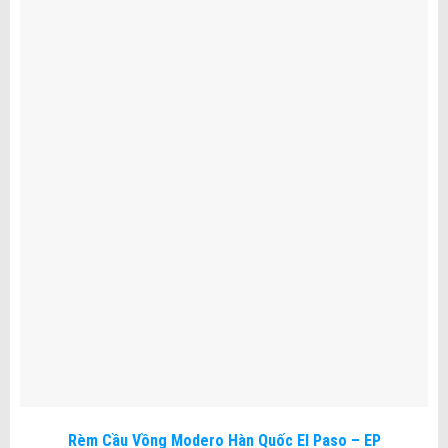
Rèm Cầu Vồng Modero Hàn Quốc El Paso – EP