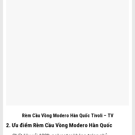
Rèm Cầu Vồng Modero Hàn Quốc Tivoli – TV
2. Ưu điểm Rèm Cầu Vồng Modero Hàn Quốc